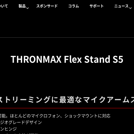
ついて
製品
スポンサード
コラム
サポート
ニュース
THRONMAX Flex Stand S5
ストリーミングに最適なマイクアーム
が可能。ほとんどのマイクロフォン、ショックマウントに対応
ジオグレードデザイン
ンヒンジ