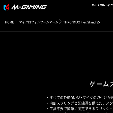
M-GAMINGに
HOME
マイクロフォンブームアーム
THRONMAX Flex Stand S5
ゲーム
・すべてのTHRONMAXマイクの取付け
・内部スプリングと配線溝を備えた、スタ
・工具不要で簡単に固定できるフリクショ