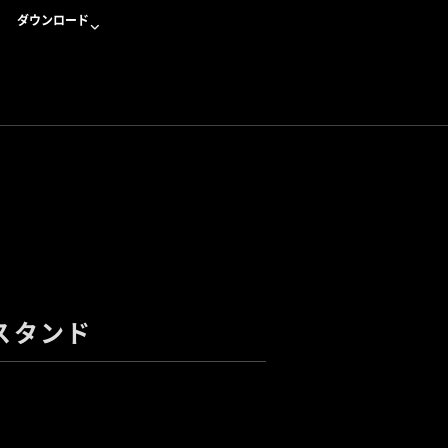
ダウンロード
スタンド