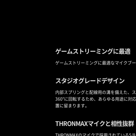
ゲームストリーミングに最適
ゲームストリーミングに最適なマイクブー
スタジオグレードデザイン
内部スプリングと配線用の溝を備えた、ス
360°に回転するため、あらゆる用途に
置に留まります。
THRONMAXマイクと相性抜群
THRONMAXのマイクで採用されている5