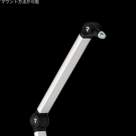
クマウント方法が可能