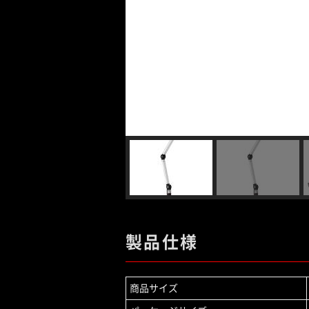
製品仕様
商品サイズ