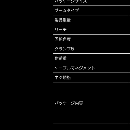
パッケージサイズ
ブームタイプ
製品重量
リーチ
回転角度
クランプ厚
耐荷重
ケーブルマネジメント
ネジ規格
パッケージ内容