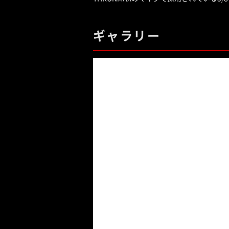
ギャラリー