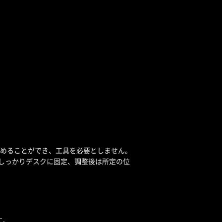
めることができ、工具を必要としません。
でしっかりデスクに固定、調整後は所定の位
す。