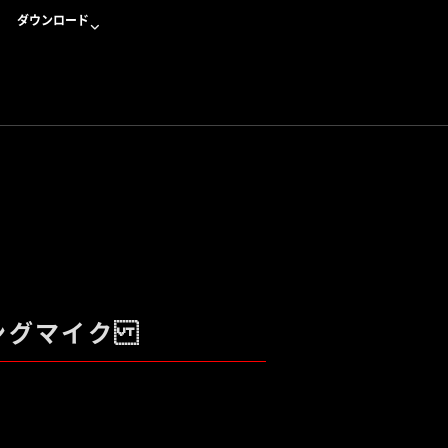
ダウンロード
ミングマイク