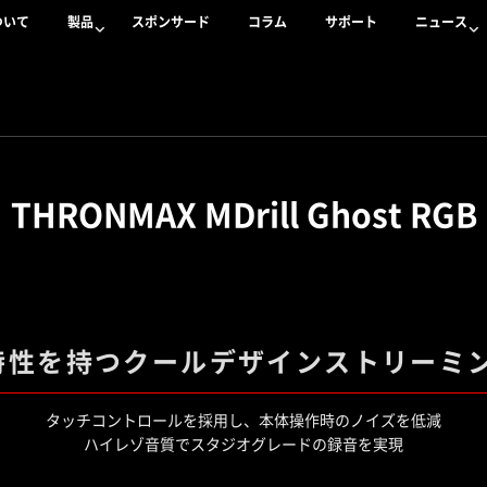
ついて
製品
スポンサード
コラム
サポート
ニュース
THRONMAX MDrill Ghost RGB
特性を持つクールデザインストリー
タッチコントロールを採用し、本体操作時のノイズを低減
ハイレゾ音質でスタジオグレードの録音を実現