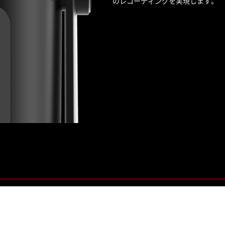
のレコーディングを実現します。