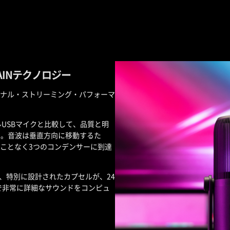
AINテクノロジー
ナル・ストリーミング・パフォーマ
タルUSBマイクと比較して、品質と明
す。音波は垂直方向に移動するた
ことなく3つのコンデンサーに到達
音が可能で、特別に設計されたカプセルが、24
かで非常に詳細なサウンドをコンピュ