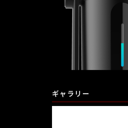
ギャラリー