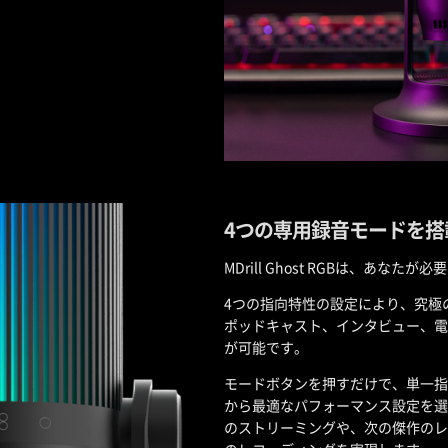
4つの専用録音モードを搭
MDrill Ghost RGBは、あ
4つの指向特性の設定により、究極
ポッドキャスト、インタビュー、電
が可能です。
モードボタンを押すだけで、単一指
から最適なパフォーマンス設定を選択でき
のストリーミングや、次の傑作のレ