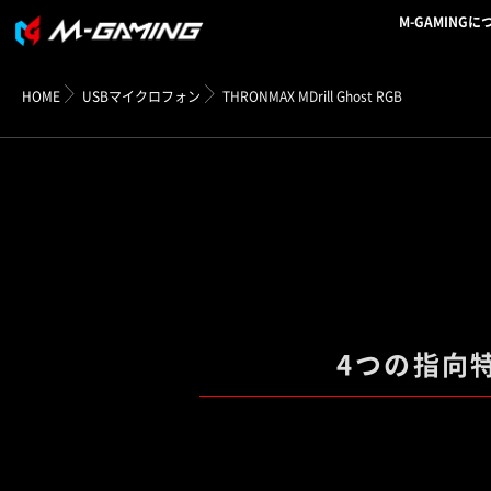
M-GAMINGに
HOME
USBマイクロフォン
THRONMAX MDrill Ghost RGB
4つの指向