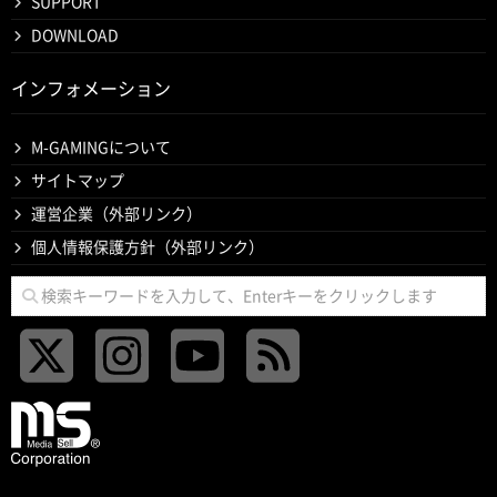
SUPPORT
DOWNLOAD
インフォメーション
M-GAMINGについて
サイトマップ
運営企業（外部リンク）
個人情報保護方針（外部リンク）