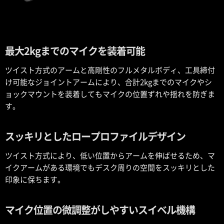
最大2kgまでのマイクを装着可能
ツイスト方式のアームと高剛性のフルメタルボディ、工具締付
け可能なジョイントアームにより、合計2kgまでのマイクやシ
ョックマウントを装着してもマイクの位置ずれや揺れを防ぎま
す。
スッキリとしたロープロファイルデザイン
ツイスト方式により、低い位置からアームを伸ばせるため、マ
イクアームがある環境でもデスク周りの空間をスッキリとした
印象に保ちます。
マイク位置の微調整がしやすいスイベル機構