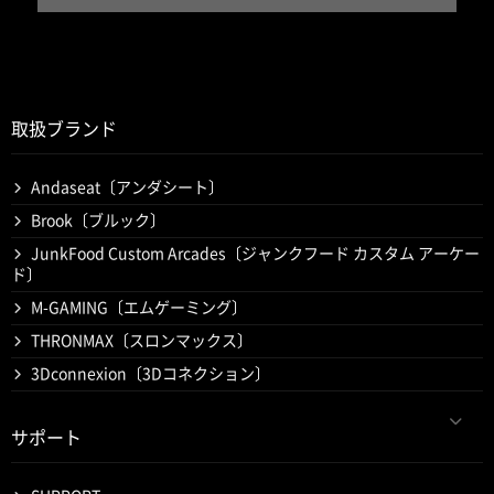
取扱ブランド
Andaseat〔アンダシート〕
Brook〔ブルック〕
JunkFood Custom Arcades〔ジャンクフード カスタム アーケー
ド〕
M-GAMING〔エムゲーミング〕
THRONMAX〔スロンマックス〕
3Dconnexion〔3Dコネクション〕
サポート