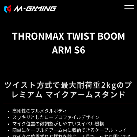
THRONMAX TWIST BOOM
ARM S6
ツイスト方式で最大耐荷重2kgのプ
レミアム マイクアームスタンド
高剛性のフルメタルボディ
スッキリとしたロープロファイルデザイン
マイク位置の微調整がしやすいスイベル機構
簡単にケーブルをアーム内に収納できるケーブルトレイ
マイクの位置ずれと揺れを防ぐ、工具でしっかり固定でき