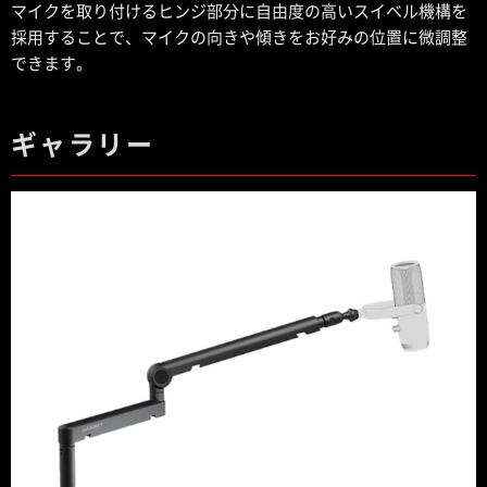
マイクを取り付けるヒンジ部分に自由度の高いスイベル機構を
採用することで、マイクの向きや傾きをお好みの位置に微調整
できます。
ギャラリー