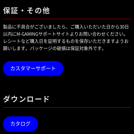
保証・その他
製品に不具合がございましたら、ご購入いただいた日から30日
以内にM-GAMINGサポートサイトよりお問い合わせください。
レシートなど購入日を証明するものを保存いただきますようお
願いします。パッケージの破損は保証対象外です。
カスタマーサポート
ダウンロード
カタログ