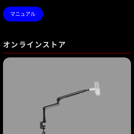
マニュアル
オンラインストア