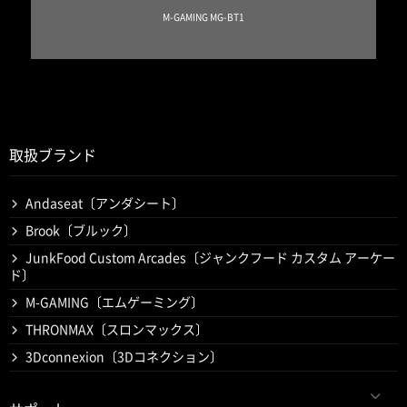
M-GAMING MG-BT1
取扱ブランド
Andaseat〔アンダシート〕
Brook〔ブルック〕
JunkFood Custom Arcades〔ジャンクフード カスタム アーケー
ド〕
M-GAMING〔エムゲーミング〕
THRONMAX〔スロンマックス〕
3Dconnexion〔3Dコネクション〕