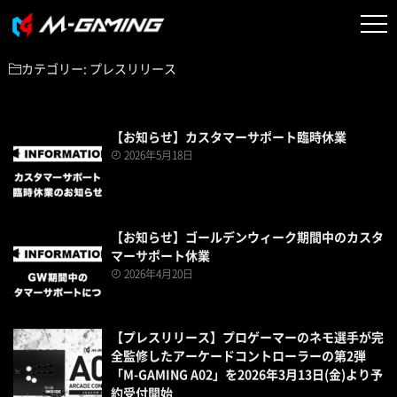
カテゴリー:
プレスリリース
【お知らせ】カスタマーサポート臨時休業
2026年5月18日
【お知らせ】ゴールデンウィーク期間中のカスタ
マーサポート休業
2026年4月20日
【プレスリリース】プロゲーマーのネモ選手が完
全監修したアーケードコントローラーの第2弾
「M-GAMING A02」を2026年3月13日(金)より予
約受付開始