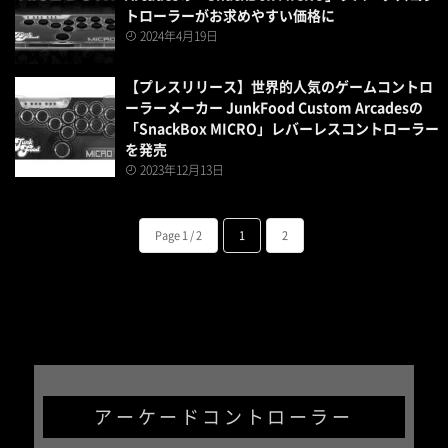
トローラーがお求めやすい価格に
2024年4月19日
【プレスリリース】世界的人気のゲームコントロ
ーラーメーカー JunkFood Custom Arcadesの
「SnackBox MICRO」レバーレスコントローラー
を発売
2023年12月13日
Page 1 / 2
1
2
アーケードコントローラー