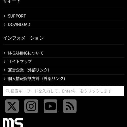
サポート
SUPPORT
DOWNLOAD
インフォメーション
M-GAMINGについて
サイトマップ
運営企業（外部リンク）
個人情報保護方針（外部リンク）