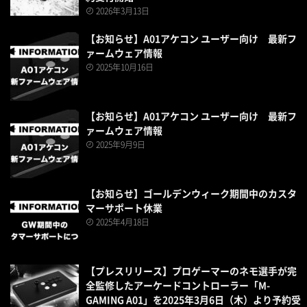
2026年3月13日
【お知らせ】A01アケコン ユーザー向け 最新フ
ァームウェア情報​
2025年10月16日
【お知らせ】A01アケコン ユーザー向け 最新フ
ァームウェア情報​
2025年9月9日
【お知らせ】ゴールデンウィーク期間中のカスタ
マーサポート休業
2025年4月18日
【プレスリリース】プロゲーマーのネモ選手が完
全監修したアーケードコントローラー「M-
GAMING A01」を2025年3月6日（木）より予約受