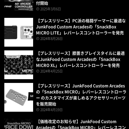
付開始
2025年3月6日
【プレスリリース】PC派の格闘ゲーマーに最適な
JunkFood Custom Arcadesの「SnackBox
MICRO LITE」レバーレスコントローラーを発売
2024年8月26日
【プレスリリース】膝置きプレイスタイルに最適
なJunkFood Custom Arcadesの「SnackBox
MICRO XL」レバーレスコントローラーを発売
2024年4月25日
【プレスリリース】JunkFood Custom Arcades
の「SnackBox MICRO」レバーレスコントローラ
ー のカスタマイズが楽しめるアクセサリーパーツ
を販売開始
2024年4月19日
【価格改定のお知らせ】JunkFood Custom
Arcadesの「SnackBox MICRO」レバーレスコン