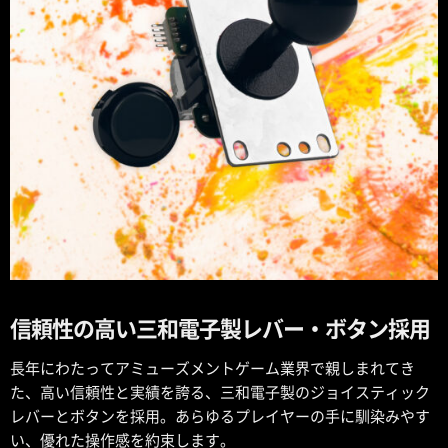
信頼性の高い三和電子製レバー・ボタン採用
長年にわたってアミューズメントゲーム業界で親しまれてき
た、高い信頼性と実績を誇る、三和電子製のジョイスティック
レバーとボタンを採用。あらゆるプレイヤーの手に馴染みやす
い、優れた操作感を約束します。