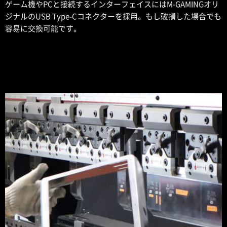
ゲーム機やPCと接続するインターフェイスにはM-GAMINGオリ
ジナルのUSB Type-Cコネクターを採用。もし破損した場合でも
容易に交換可能です。