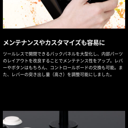
メンテナンスやカスタマイズも容易に
ツールレスで開閉できるバックパネルを大型化し、内部パーツ
のレイアウトを改良することでメンテナンス性をアップ。レバ
ーやボタンはもちろん、コントロールボードの交換も可能。ま
た、レバーの突き出し量（高さ）を調整可能にしました。