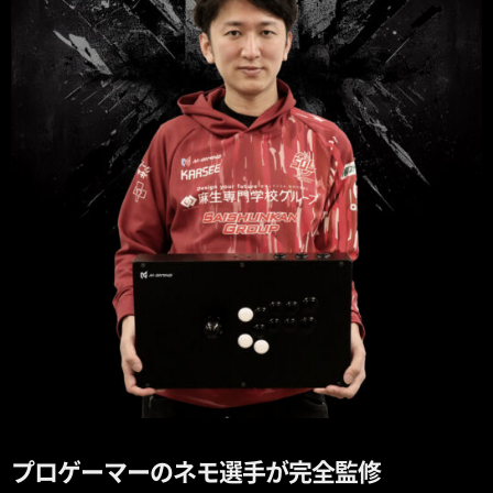
プロゲーマーのネモ選手が完全監修