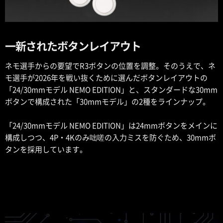
一新されたボタンレイアウト
ネモ選手からの要望でR3ボタンの位置を調整。そのうえで、ネ
モ選手が2026年を戦い抜くために選んだボタンレイアウトの
「24/30mmモデル NEMO EDITION」と、スタンダードな30mm
ボタンで構成された「30mmモデル」の2種をラインナップ。
「24/30mmモデル NEMO EDITION」は24mmボタンをメインに
構成しつつ、4P・4Kのみ咄嗟の入力ミスを防ぐため、30mmボ
タンを採用しています。