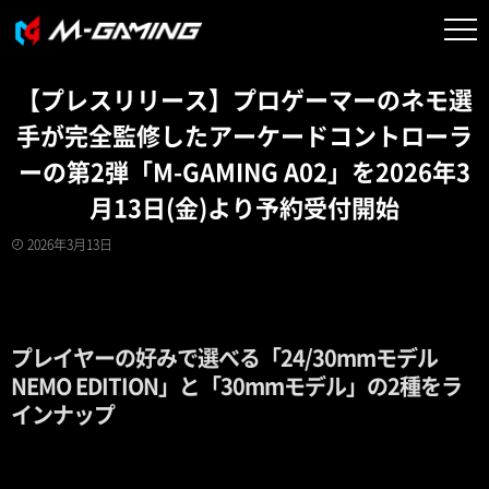
【プレスリリース】プロゲーマーのネモ選
手が完全監修したアーケードコントローラ
ーの第2弾「M-GAMING A02」を2026年3
月13日(金)より予約受付開始
2026年3月13日
プレイヤーの好みで選べる「24/30mmモデル
NEMO EDITION」と「30mmモデル」の2種をラ
インナップ