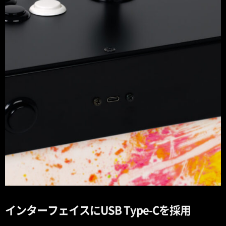
インターフェイスにUSB Type-Cを採用