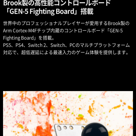
Brook製の高性能コントロールボード
「GEN-5 Fighting Board」搭載
世界中のプロフェッショナルプレイヤーが愛用するBrook製の
Arm Cortex-M4Fチップ内蔵のコントロールボード「GEN-5
Fighting Board」を搭載。
PS5、PS4、Switch 2、Switch、PCのマルチプラットフォーム
対応で、超低遅延による最速入力のゲーム体験を提供します。