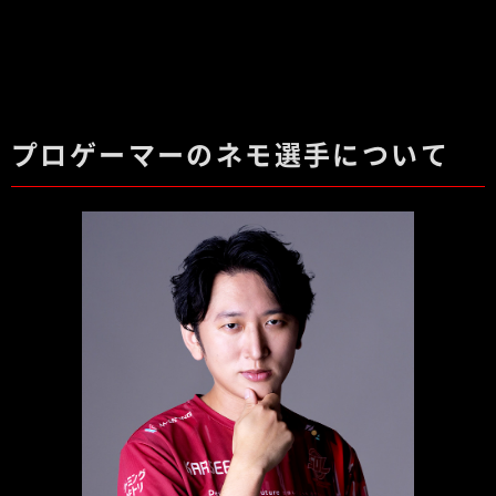
プロゲーマーのネモ選手について