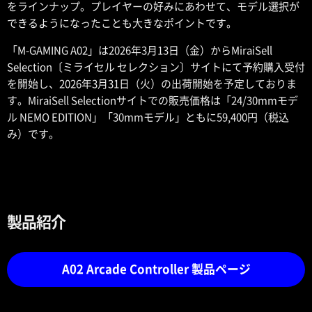
をラインナップ。プレイヤーの好みにあわせて、モデル選択が
できるようになったことも大きなポイントです。
「M-GAMING A02」は2026年3月13日（金）からMiraiSell
Selection〔ミライセル セレクション〕サイトにて予約購入受付
を開始し、2026年3月31日（火）の出荷開始を予定しておりま
す。MiraiSell Selectionサイトでの販売価格は「24/30mmモデ
ル NEMO EDITION」「30mmモデル」ともに59,400円（税込
み）です。
製品紹介
A02 Arcade Controller 製品ページ