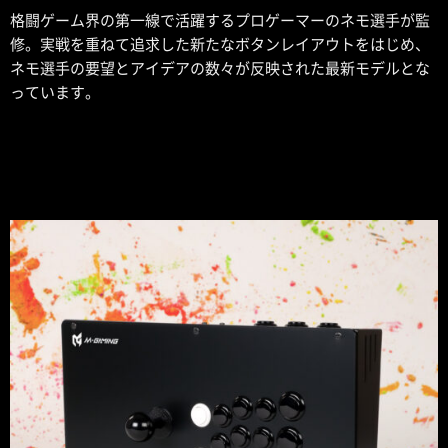
格闘ゲーム界の第一線で活躍するプロゲーマーのネモ選手が監
修。実戦を重ねて追求した新たなボタンレイアウトをはじめ、
ネモ選手の要望とアイデアの数々が反映された最新モデルとな
っています。