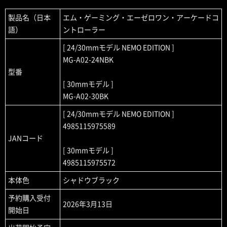
製品名（日本
エム・ゲーミング・エーゼロワン・アーケードコ
語）
ントローラー
[ 24/30mmモデル NEMO EDITION ]
MG-A02-24NBK
型番
[ 30mmモデル ]
MG-A02-30BK
[ 24/30mmモデル NEMO EDITION ]
4985115975589
JANコード
[ 30mmモデル ]
4985115975572
本体色
シャドウブラック
予約購入受付
2026年3月13日
開始日