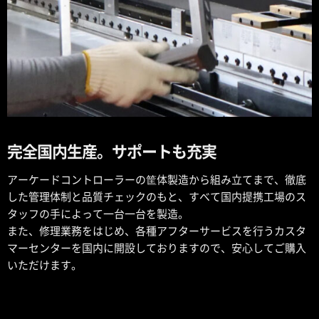
完全国内生産。サポートも充実
アーケードコントローラーの筐体製造から組み立てまで、徹底
した管理体制と品質チェックのもと、すべて国内提携工場のス
タッフの手によって一台一台を製造。
また、修理業務をはじめ、各種アフターサービスを行うカスタ
マーセンターを国内に開設しておりますので、安心してご購入
いただけます。