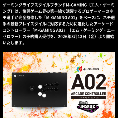
ゲーミングライフスタイルブランドM-GAMING〔エム・ゲーミ
ング〕は、格闘ゲーム界の第一線で活躍するプロゲーマーのネ
モ選手が完全監修した「M-GAMING A01」をベースに、ネモ選
手の最新プレイスタイルに対応するために進化したアーケード
コントローラー「M-GAMING A02」〔エム・ゲーミング・エー
ゼロツー〕の予約購入受付を、2026年3月13日（金）より開始
いたします。