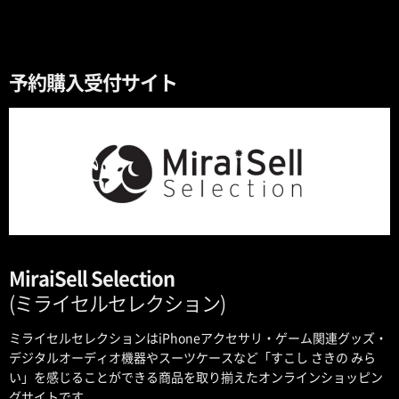
予約購入受付サイト
MiraiSell Selection
(ミライセルセレクション)
ミライセルセレクションはiPhoneアクセサリ・ゲーム関連グッズ・
デジタルオーディオ機器やスーツケースなど「すこし さきの みら
い」を感じることができる商品を取り揃えたオンラインショッピン
グサイトです。