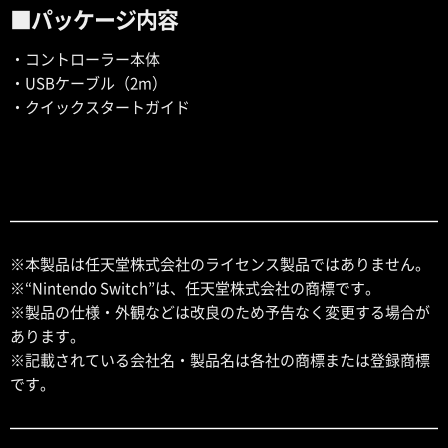
■パッケージ内容
・コントローラー本体
・USBケーブル（2m）
・クイックスタートガイド
※本製品は任天堂株式会社のライセンス製品ではありません。
※“Nintendo Switch”は、任天堂株式会社の商標です。
※製品の仕様・外観などは改良のため予告なく変更する場合が
あります。
※記載されている会社名・製品名は各社の商標または登録商標
です。