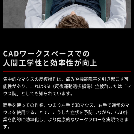
CADワークスペースでの
人間工学性と効率性が向上
集中的なマウスの反復操作は、痛みや機能障害を引き起こす可
能性があり、これはRSI（反復運動過多損傷）症候群または「マ
ウス腕」としても知られています。
両手を使っての作業、つまり左手で3Dマウス、右手で通常のマ
ウスを使用することで、こうした症状を予防しながら、CAD作
業を劇的に効率化し、より健康的なワークフローを実現できま
す。