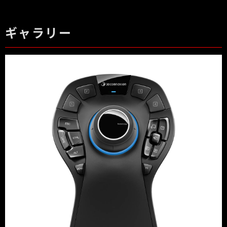
ギャラリー