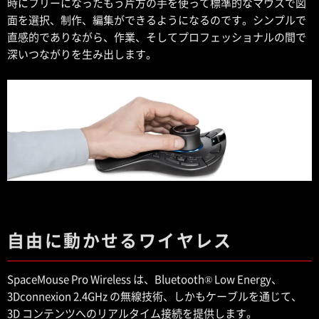
時にフリーになったもう片方の手を使って標準的なマウスで図
面を選択、制作、編集ができるようになるのです。シンプルで
直感的でありながら、作業、そしてプロフェッショナルの間で
深いつながりを生み出します。
自由に動かせるワイヤレス
SpaceMouse Pro Wireless は、Bluetooth® Low Energy、
3Dconnexion 2.4GHz の無線技術、しかもケーブルを通じて、
3D コンテンツへのリアルタイム接続を提供します。