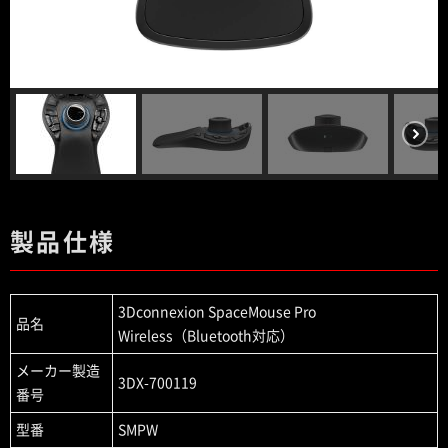
製品仕様
3Dconnexion SpaceMouse Pro
品名
Wireless（Bluetooth対応）
メーカー製造
3DX-700119
番号
型番
SMPW