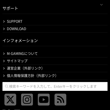
サポート
SUPPORT
DOWNLOAD
インフォメーション
M-GAMINGについて
サイトマップ
運営企業（外部リンク）
個人情報保護方針（外部リンク）