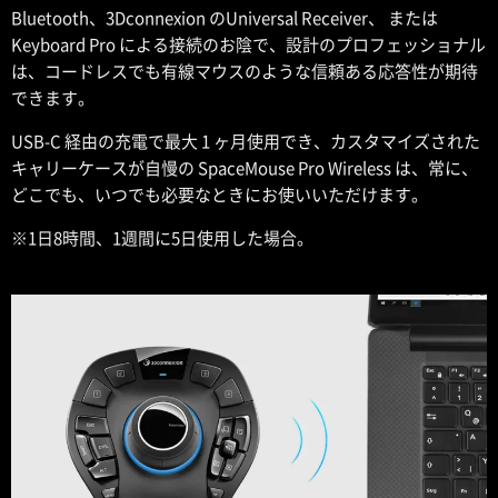
Bluetooth、3Dconnexion のUniversal Receiver、 または
Keyboard Pro による接続のお陰で、設計のプロフェッショナル
は、コードレスでも有線マウスのような信頼ある応答性が期待
できます。
USB-C 経由の充電で最大 1 ヶ月使用でき、カスタマイズされた
キャリーケースが自慢の SpaceMouse Pro Wireless は、常に、
どこでも、いつでも必要なときにお使いいただけます。
※1日8時間、1週間に5日使用した場合。