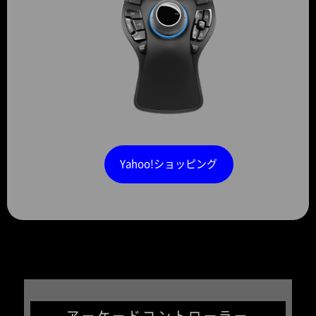
Yahoo!ショッピング
アーケードコントローラー