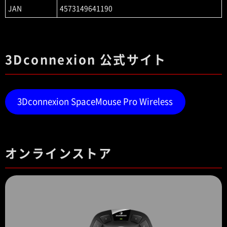
JAN
4573149641190
3Dconnexion 公式サイト
3Dconnexion SpaceMouse Pro Wireless
オンラインストア