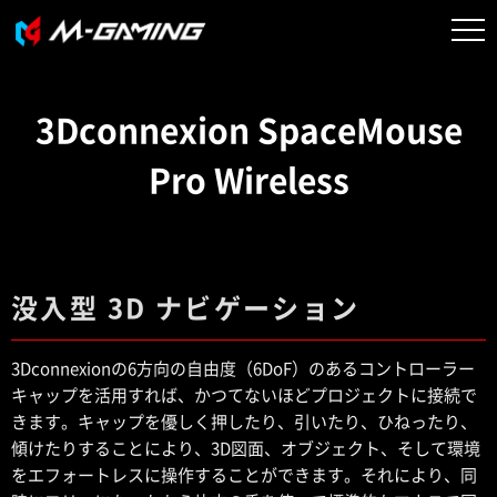
3Dconnexion SpaceMouse
Pro Wireless
没入型 3D ナビゲーション
3Dconnexionの6方向の自由度（6DoF）のあるコントローラー
キャップを活用すれば、かつてないほどプロジェクトに接続で
きます。キャップを優しく押したり、引いたり、ひねったり、
傾けたりすることにより、3D図面、オブジェクト、そして環境
をエフォートレスに操作することができます。それにより、同