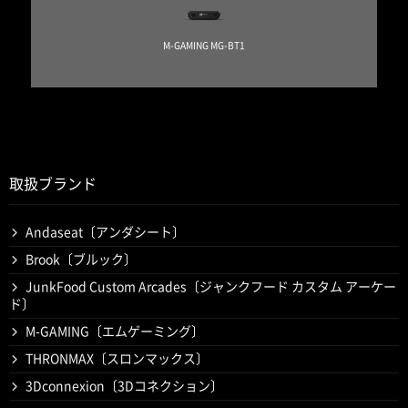
M-GAMING MG-BT1
取扱ブランド
Andaseat〔アンダシート〕
Brook〔ブルック〕
JunkFood Custom Arcades〔ジャンクフード カスタム アーケー
ド〕
M-GAMING〔エムゲーミング〕
THRONMAX〔スロンマックス〕
3Dconnexion〔3Dコネクション〕