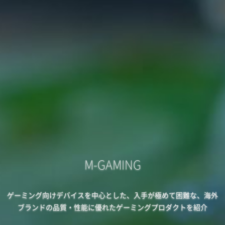
M-GAMING
ゲーミング向けデバイスを中心とした、入手が極めて困難な、海外
ブランドの品質・性能に優れたゲーミングプロダクトを紹介