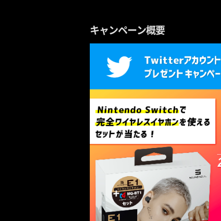
キャンペーン概要