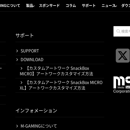
MINGについて
製品
スポンサード
コラム
サポート
ニュース
ダウ
サポート
SUPPORT
DOWNLOAD
ー
【カスタムアートワーク SnackBox
MICRO】アートワークカスタマイズ方法
【カスタムアートワーク SnackBox MICRO
XL】アートワークカスタマイズ方法
インフォメーション
M-GAMINGについて