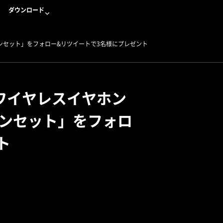
ダウンロード
スイヤホンセット」をフォロー&リツイートで3名様にプレゼント
で完全ワイヤレスイヤホン
ヤホンセット」をフォロ
ト