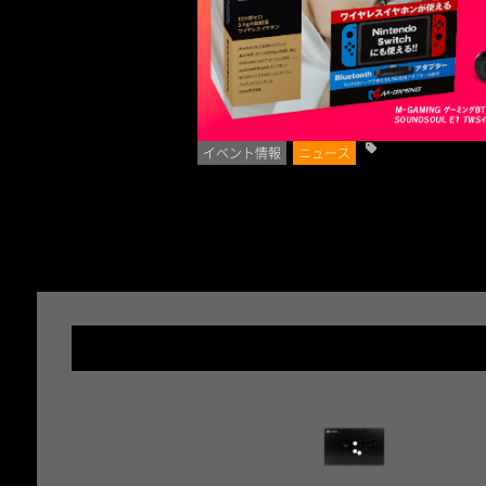
イベント情報
ニュース