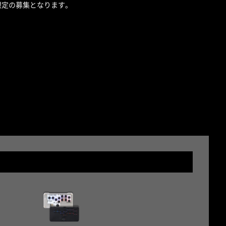
方限定の募集となります。