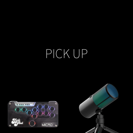
PICK UP