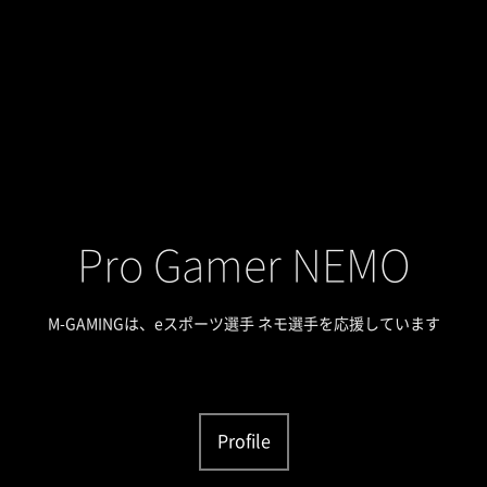
Pro Gamer NEMO
M-GAMINGは、eスポーツ選手 ネモ選手を応援しています
Profile