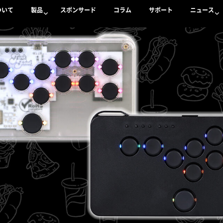
ついて
製品
スポンサード
コラム
サポート
ニュース
いて
製品
スポンサード
コラム
サポート
ニュース