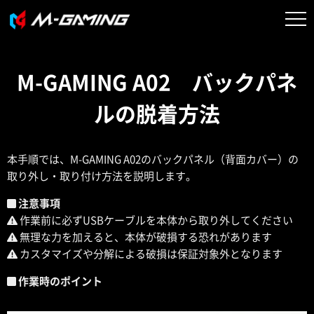
M-GAMING A02 バックパネ
ルの脱着方法​
本手順では、M-GAMING A02のバックパネル（背面カバー）の
取り外し・取り付け方法を説明します。
注意事項
作業前に必ずUSBケーブルを本体から取り外してください
無理な力を加えると、本体が破損する恐れがあります
カスタマイズや分解による破損は保証対象外となります
作業時のポイント