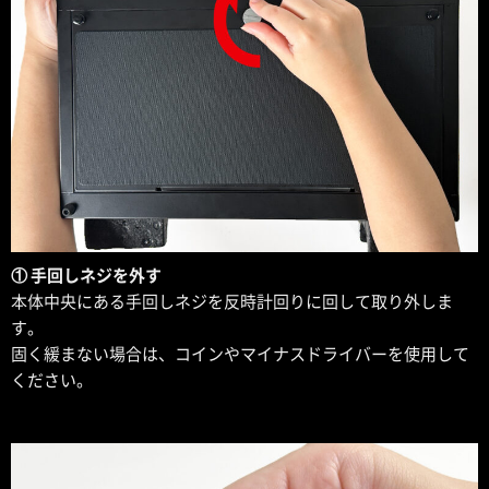
① 手回しネジを外す
本体中央にある手回しネジを反時計回りに回して取り外しま
す。
固く緩まない場合は、コインやマイナスドライバーを使用して
ください。