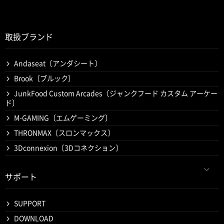
取扱ブランド
Andaseat〔アンダシート〕
Brook〔ブルック〕
JunkFood Custom Arcades〔ジャンクフード カスタム アーケー
ド〕
M-GAMING〔エムゲーミング〕
THRONMAX〔スロンマックス〕
3Dconnexion〔3Dコネクション〕
サポート
SUPPORT
DOWNLOAD