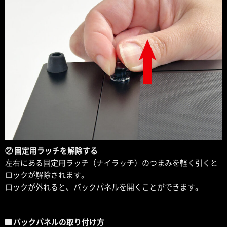
② 固定用ラッチを解除する
左右にある固定用ラッチ（ナイラッチ）のつまみを軽く引くと
ロックが解除されます。
ロックが外れると、バックパネルを開くことができます。
バックパネルの取り付け方