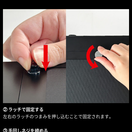
② ラッチで固定する
左右のラッチのつまみを押し込むことで固定されます。
③ 手回しネジを締める