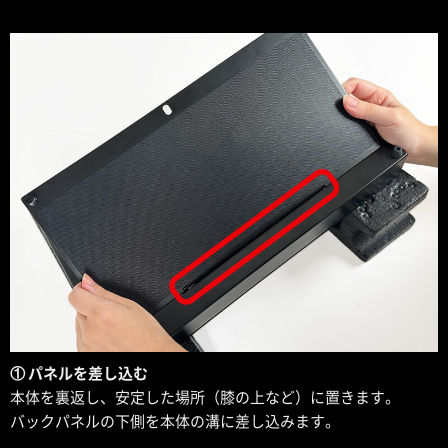
① パネルを差し込む
本体を裏返し、安定した場所（膝の上など）に置きます。
バックパネルの下側を本体の溝に差し込みます。