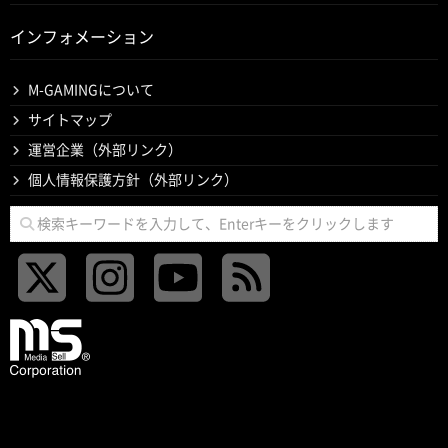
インフォメーション
M-GAMINGについて
サイトマップ
運営企業（外部リンク）
個人情報保護方針（外部リンク）