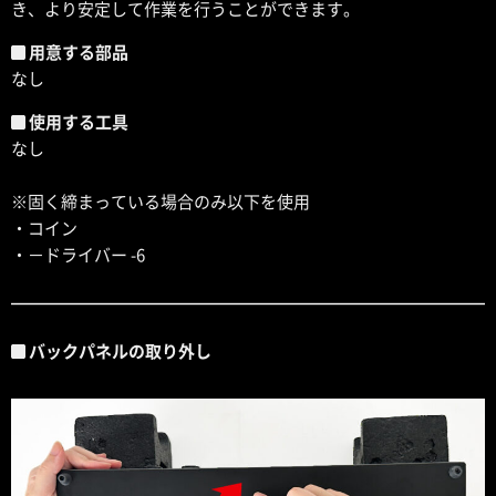
き、より安定して作業を行うことができます。
用意する部品
なし
使用する工具
なし
※固く締まっている場合のみ以下を使用
・コイン
・－ドライバー -6
バックパネルの取り外し