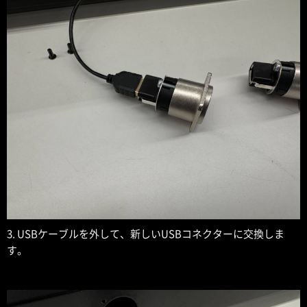
3. USBケーブルを外して、新しいUSBコネクターに交換しま
す。