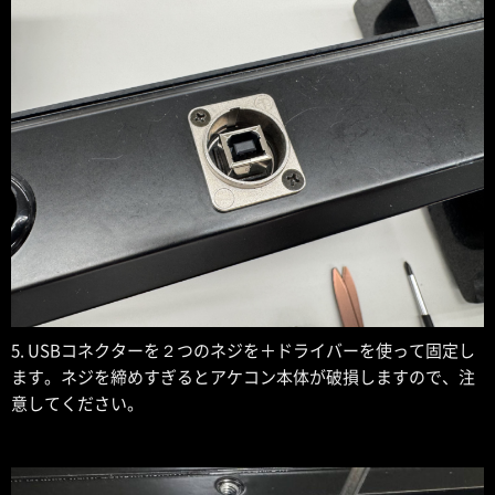
5. USBコネクターを２つのネジを＋ドライバーを使って固定し
ます。ネジを締めすぎるとアケコン本体が破損しますので、注
意してください。