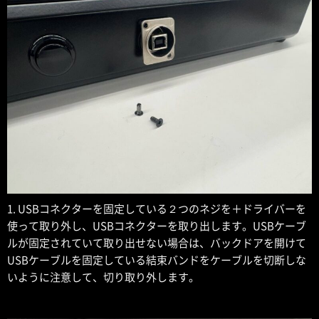
1. USBコネクターを固定している２つのネジを＋ドライバーを
使って取り外し、USBコネクターを取り出します。USBケーブ
ルが固定されていて取り出せない場合は、バックドアを開けて
USBケーブルを固定している結束バンドをケーブルを切断しな
いように注意して、切り取り外します。