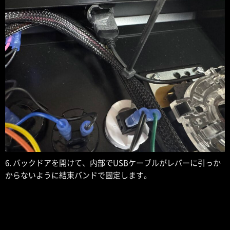
6. バックドアを開けて、内部でUSBケーブルがレバーに引っか
からないように結束バンドで固定します。