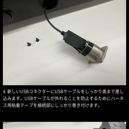
4. 新しいUSBコネクターにUSBケーブルをしっかり奥まで差し
込みます。USBケーブルが外れることを防止するためにハーネ
ス用粘着テープを接続部にしっかり巻き付けます。