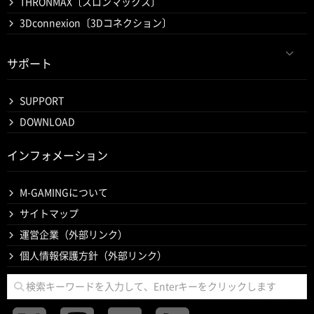
THRONMAX〔スロンマックス〕
3Dconnexion〔3Dコネクション〕
サポート
SUPPORT
DOWNLOAD
インフォメーション
M-GAMINGについて
サイトマップ
運営企業（外部リンク）
個人情報保護方針（外部リンク）