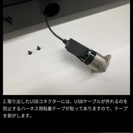
2. 取り出したUSBコネクターには、USBケーブルが外れるのを
防止するハーネス用粘着テープが貼ってありますので、テープ
を剥がします。