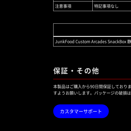
注意事項
特記事項なし
JunkFood Custom Arcades SnackBo
保証・その他
本製品はご購入から90日間保証しており
すようお願いします。パッケージの破損は補
カスタマーサポート