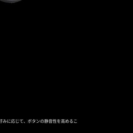
ーザーの好みに応じて、ボタンの静音性を高めるこ