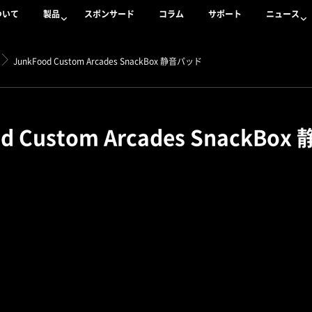
ついて
製品
スポンサード
コラム
サポート
ニュース
JunkFood Custom Arcades SnackBox 静音パッド
od Custom Arcades SnackBo