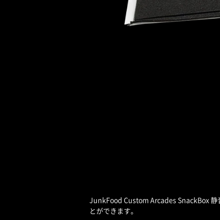
JunkFood Custom Arcades
とができます。