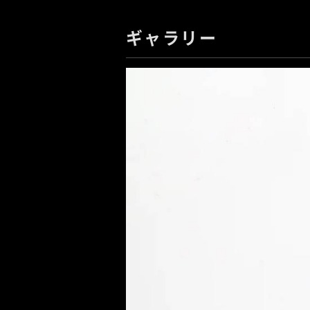
ギャラリー