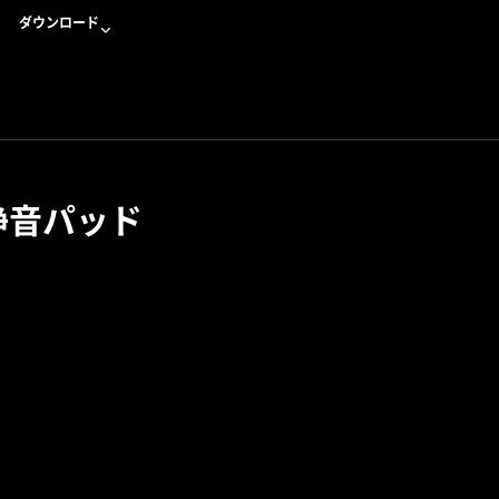
ダウンロード
x 静音パッド