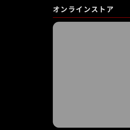
オンラインストア