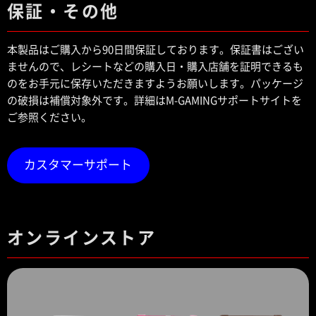
保証・その他
本製品はご購入から90日間保証しております。保証書はござい
ませんので、レシートなどの購入日・購入店舗を証明できるも
のをお手元に保存いただきますようお願いします。パッケージ
の破損は補償対象外です。詳細はM-GAMINGサポートサイトを
ご参照ください。
カスタマーサポート
オンラインストア