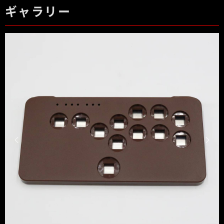
ギャラリー