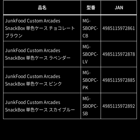
品名
型番
JAN
JunkFood Custom Arcades
MG-
SnackBox 単色ケース チョコレート
SBOPC-
4985115972861
ブラウン
CB
MG-
JunkFood Custom Arcades
SBOPC-
4985115972878
SnackBox 単色ケース ラベンダー
LV
MG-
JunkFood Custom Arcades
SBOPC-
4985115972885
SnackBox 単色ケース ピンク
PK
MG-
JunkFood Custom Arcades
SBOPC-
4985115972892
SnackBox 単色ケース スカイブルー
SB