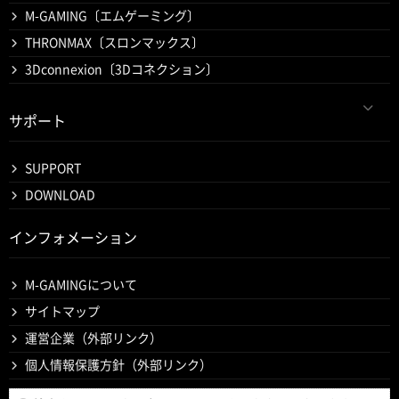
M-GAMING〔エムゲーミング〕
THRONMAX〔スロンマックス〕
3Dconnexion〔3Dコネクション〕
サポート
SUPPORT
DOWNLOAD
インフォメーション
M-GAMINGについて
サイトマップ
運営企業（外部リンク）
個人情報保護方針（外部リンク）