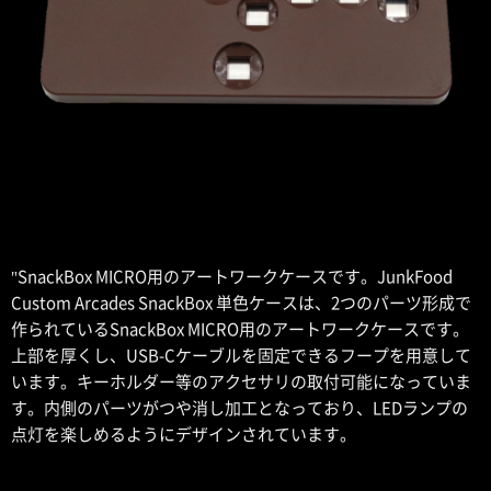
"SnackBox MICRO用のアートワークケースです。JunkFood
Custom Arcades SnackBox 単色ケースは、2つのパーツ形成で
作られているSnackBox MICRO用のアートワークケースです。
上部を厚くし、USB-Cケーブルを固定できるフープを用意して
います。キーホルダー等のアクセサリの取付可能になっていま
す。内側のパーツがつや消し加工となっており、LEDランプの
点灯を楽しめるようにデザインされています。