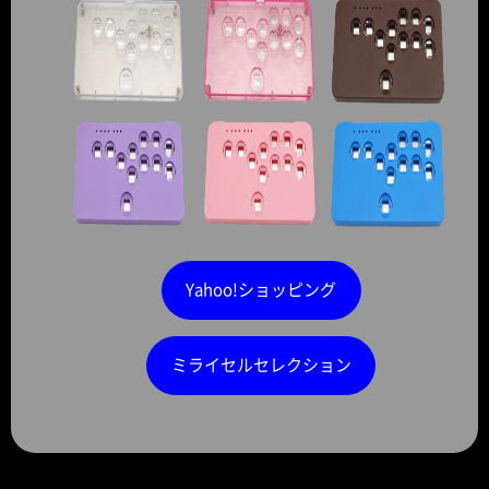
Yahoo!ショッピング
ミライセルセレクション