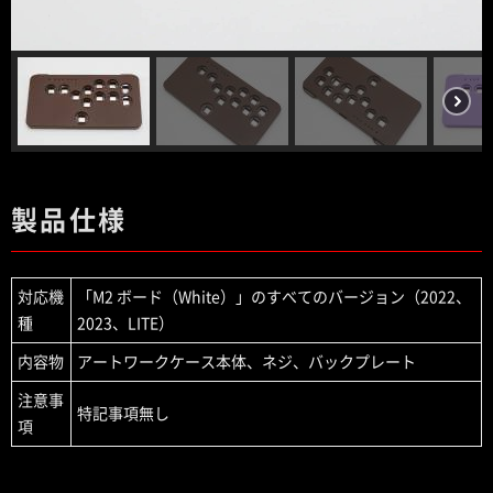
製品仕様
対応機
「M2 ボード（White）」のすべてのバージョン（2022、
種
2023、LITE）
内容物
アートワークケース本体、ネジ、バックプレート
注意事
特記事項無し
項