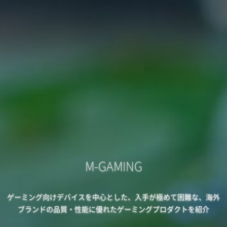
M-GAMING
ゲーミング向けデバイスを中心とした、入手が極めて困難な、海外
ブランドの品質・性能に優れたゲーミングプロダクトを紹介