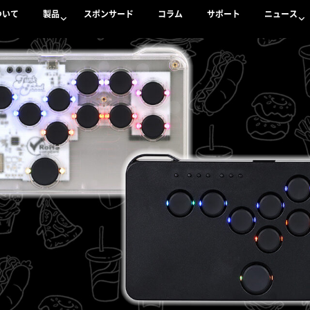
ついて
製品
スポンサード
コラム
サポート
ニュース
いて
製品
スポンサード
コラム
サポート
ニュース