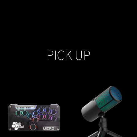
PICK UP