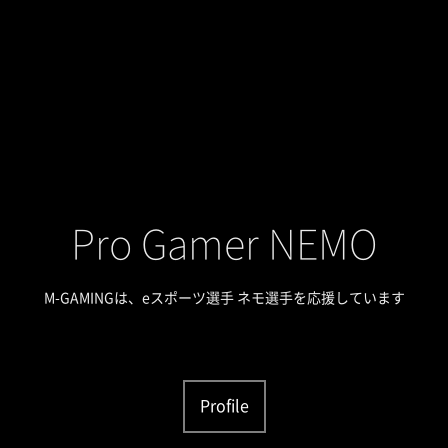
Pro Gamer NEMO
M-GAMINGは、eスポーツ選手 ネモ選手を応援しています
Profile